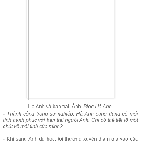
Hà Anh và bạn trai. Ảnh
: Blog Hà Anh.
- Thành công trong sự nghiệp, Hà Anh cũng đang có mối
tình hạnh phúc với bạn trai người Anh. Chị có thể tiết lộ một
chút về mối tình của mình?
- Khi sang Anh du học, tôi thường xuyên tham gia vào các