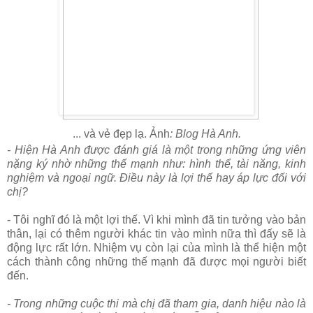
... và vẻ đẹp lạ. Ảnh
: Blog Hà Anh.
- Hiện Hà Anh được đánh giá là một trong những ứng viên
nặng ký nhờ những thế mạnh như: hình thể, tài năng, kinh
nghiệm và ngoại ngữ. Điều này là lợi thế hay áp lực đối với
chị?
- Tôi nghĩ đó là một lợi thế. Vì khi mình đã tin tưởng vào bản
thân, lại có thêm người khác tin vào mình nữa thì đấy sẽ là
động lực rất lớn. Nhiệm vụ còn lại của mình là thể hiện một
cách thành công những thế mạnh đã được mọi người biết
đến.
- Trong những cuộc thi mà chị đã tham gia, danh hiệu nào là