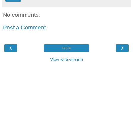
No comments:
Post a Comment
‹
›
Home
View web version