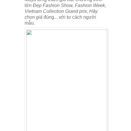
lớn
Đẹp Fashion Show, Fashion Week,
Vietnam Collection Grand prix, Hãy
chọn giá
đúng... với tư cách người
mẫu.