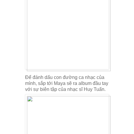
Để đánh dấu con đường ca nhạc của
mình, sắp tới Maya sẽ ra album đầu tay
với sự biên tập của nhạc sĩ Huy Tuấn.