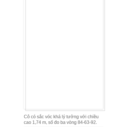
Cô có sắc vóc khá lý tưởng với chiều
cao 1,74 m, số đo ba vòng 84-63-92.