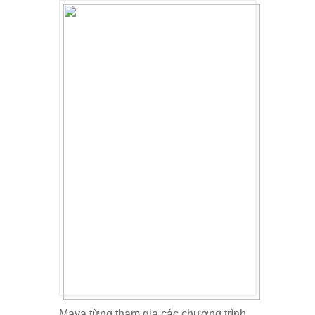
Maya từng tham gia các chương trình