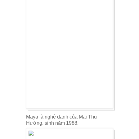
Maya là nghệ danh của Mai Thu
Hường, sinh năm 1988.