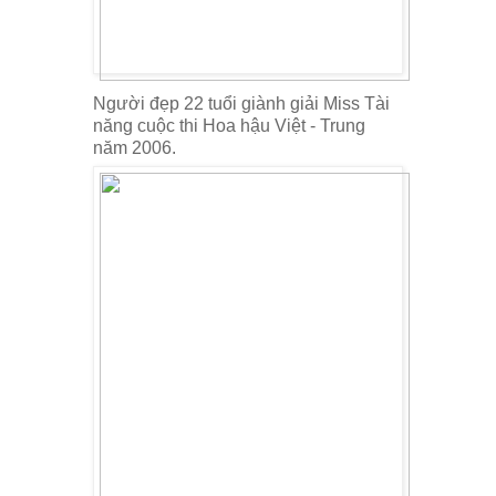
Người đẹp 22 tuổi giành giải Miss Tài
năng cuộc thi Hoa hậu Việt - Trung
năm 2006.