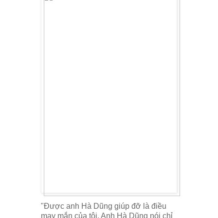
"Được anh Hà Dũng giúp đỡ là điều
may mắn của tôi. Anh Hà Dũng nói chỉ