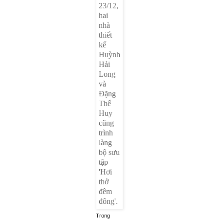
Trong