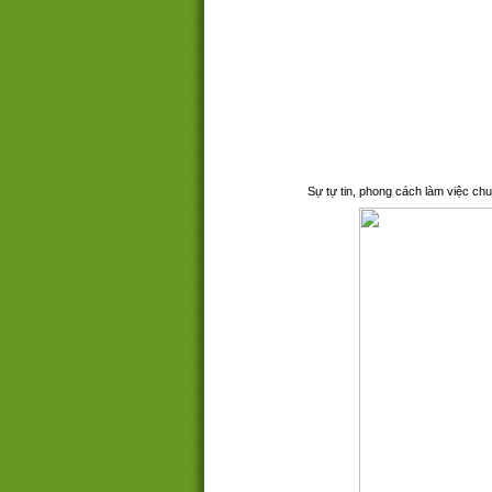
Sự tự tin, phong cách làm việc ch