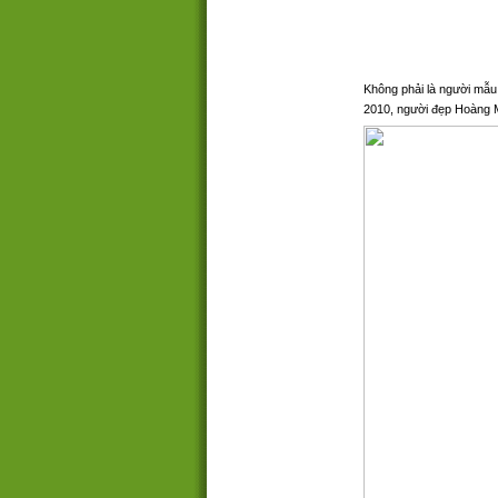
Không phải là người mẫu
2010, người đẹp Hoàng M