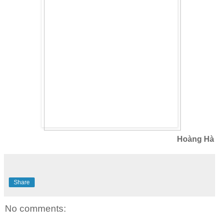
Hoàng Hà
Share
No comments: