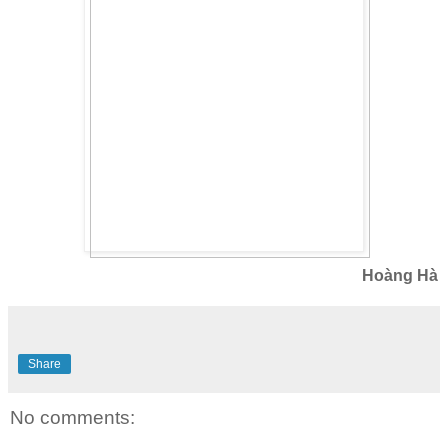
Hoàng Hà
Share
No comments: