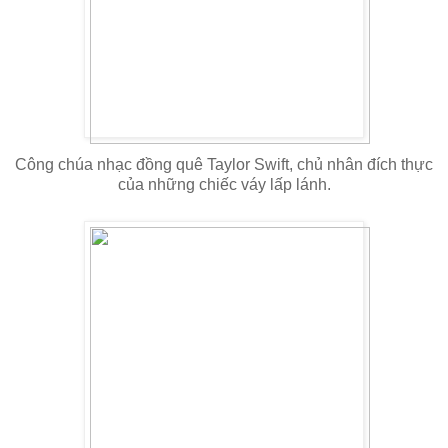
Công chúa nhạc đồng quê Taylor Swift, chủ nhân đích thực
của những chiếc váy lấp lánh.