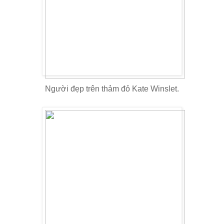
Người đẹp trên thảm đỏ Kate Winslet.