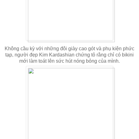
Không cầu kỳ với những đôi giày cao gót và phụ kiện phức
tạp, người đẹp Kim Kardashian chứng tỏ rằng chỉ có bikini
mới làm toát lên sức hút nóng bỏng của mình.