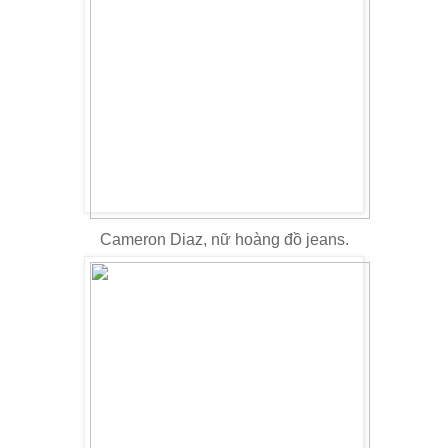
Cameron Diaz, nữ hoàng đồ jeans.