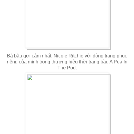
Bà bầu gợi cảm nhất, Nicole Ritchie với dòng trang phục
riêng của mình trong thương hiệu thời trang bầu A Pea In
The Pod.