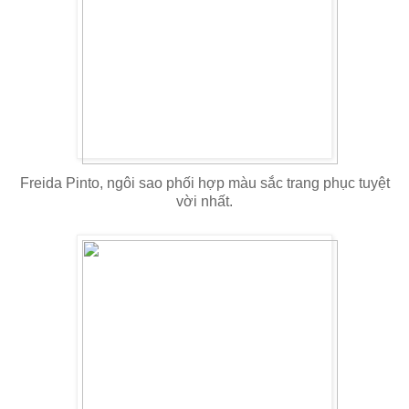
Freida Pinto, ngôi sao phối hợp màu sắc trang phục tuyệt
vời nhất.