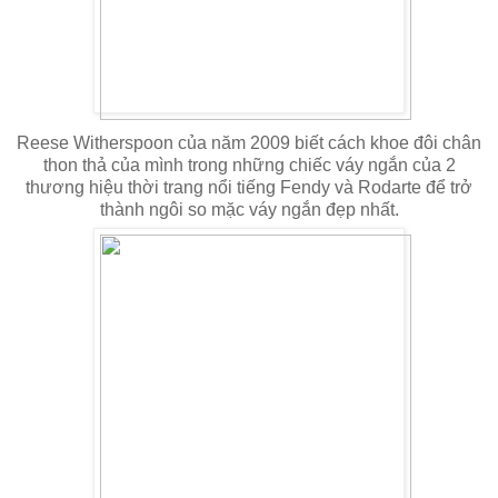
Reese Witherspoon của năm 2009 biết cách khoe đôi chân
thon thả của mình trong những chiếc váy ngắn của 2
thương hiệu thời trang nổi tiếng Fendy và Rodarte để trở
thành ngôi so mặc váy ngắn đẹp nhất.