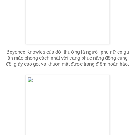
Beyonce Knowles của đời thường là người phụ nữ có gu
ăn mặc phong cách nhất với trang phục năng động cùng
đôi giày cao gót và khuôn mặt được trang điểm hoàn hảo.