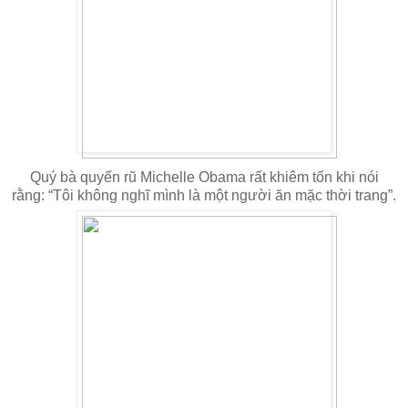
Quý bà quyến rũ Michelle Obama rất khiêm tốn khi nói
rằng: “Tôi không nghĩ mình là một người ăn mặc thời trang”.