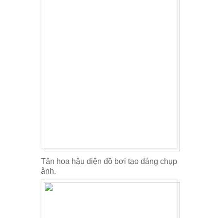
Tân hoa hậu diện đồ bơi tạo dáng chụp
ảnh.