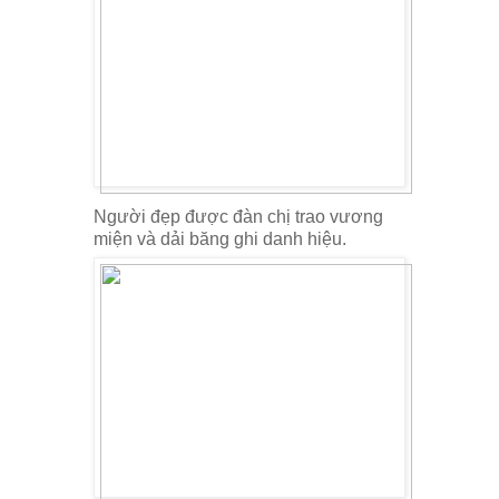
Người đẹp được đàn chị trao vương
miện và dải băng ghi danh hiệu.