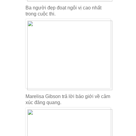
Ba người đẹp đoạt ngôi vị cao nhất
trong cuộc thi.
Marelisa Gibson trả lời báo giới về cảm
xúc đăng quang.