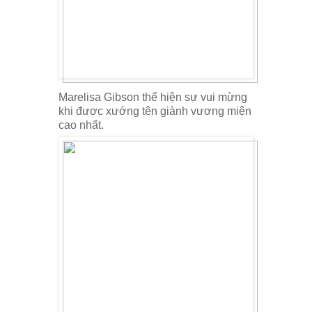
Marelisa Gibson thể hiện sự vui mừng
khi được xướng tên giành vương miện
cao nhất.