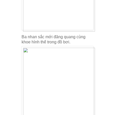
Ba nhan sắc mới đăng quang cùng
khoe hình thể trong đồ bơi.